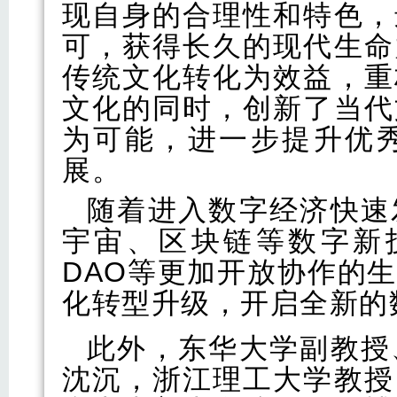
现自身的合理性和特色，
可，获得长久的现代生命
传统文化转化为效益，重
文化的同时，创新了当代
为可能，进一步提升优
展。
随着进入数字经济快速
宇宙、区块链等数字新技
DAO等更加开放协作的
化转型升级，开启全新的
此外，东华大学副教授
沈沉，浙江理工大学教授