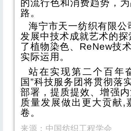
的流行色和消费趋势，为
路。
海宁市天一纺织有限公
发展中技术成就艺术的探
了植物染色、ReNew
实际运用。
站在实现第二个百年
国”科技服务团将贯彻落
部署，提质提效、增强内
质量发展做出更大贡献,
卷。
来源：中国纺织工程学会