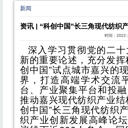
新闻
资讯 | “科创中国”长三角现代纺
时间：
2022-
深入学习贯彻党的二十
新的重要论述，充分发挥
创中国”试点城市嘉兴的
界，打造高端学术交流
台、产业聚集平台和投融
推动嘉兴现代纺织产业结
创中国”长三角现代纺织
织产业创新发展高峰论坛