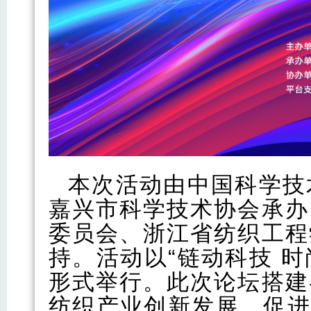
本次活动由中国科学技
嘉兴市科学技术协会承办
委员会、浙江省纺织工程
持。活动以“链动科技 
形式举行。此次论坛搭建
纺织产业创新发展，促进