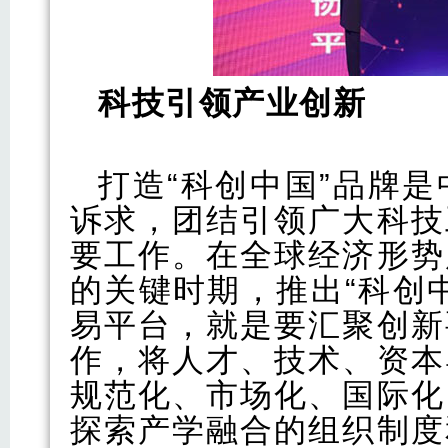
科技引领
产业
创新
打造“科创中国”品牌
诉求，团结引领广大科技
要工作。在全球经济形势
的关键时期，推出“科创
易平台，就是要汇聚创新
作，将人才、技术、资本
规范化、市场化、国际化
探索产学融合的组织制度