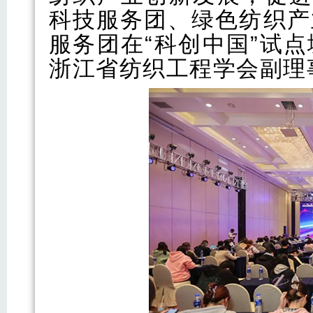
科技服务团、绿色纺织产
服务团在“科创中国”试
浙江省纺织工程学会副理