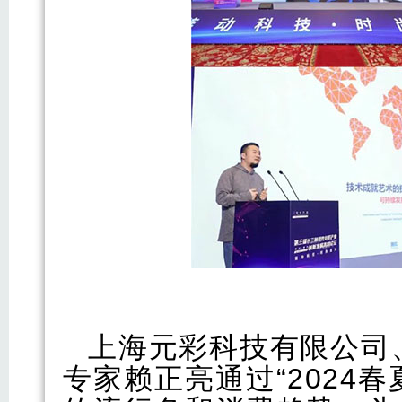
上海元彩科技有限公司、
专家赖正亮通过“2024