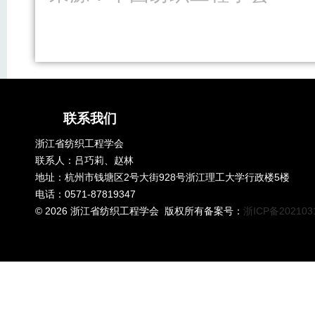
联系我们
浙江省纺织工程学会
联系人：吕巧莉、赵林
地址：杭州市钱塘区2号大街928号浙江理工大学行政楼5楼
电话：0571-87819347
©
2026 浙江省纺织工程学会 版权所有备案号：
浙ICP备202103