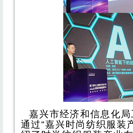
嘉兴市经济和信息化局
通过“嘉兴时尚纺织服装