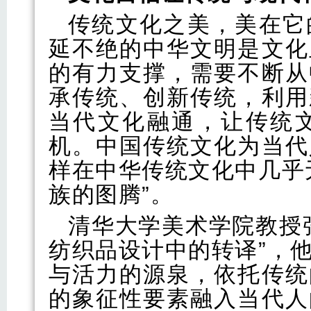
传统文化之美，美在它
延不绝的中华文明是文化
的有力支撑，需要不断从
承传统、创新传统，利用
当代文化融通，让传统
机。中国传统文化为当代
样在中华传统文化中几乎
族的图腾”。
清华大学美术学院教授
纺织品设计中的转译”，
与活力的源泉，依托传统
的象征性要素融入当代人