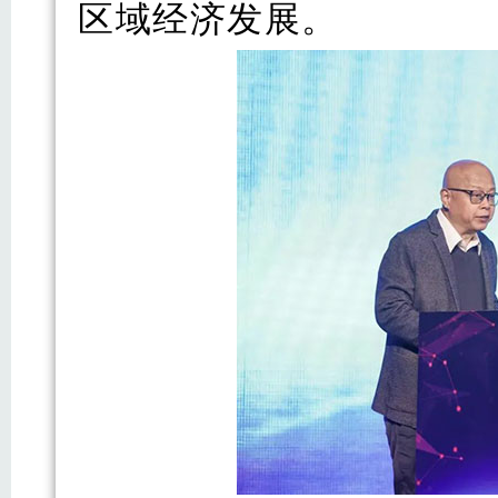
区域经济发展。