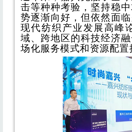
击等种种考验，坚持稳中
势逐渐向好，但依然面临
现代纺织产业发展高峰
域、跨地区的科技经济融
场化服务模式和资源配置