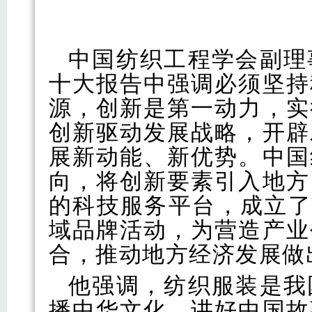
中国纺织工程学会副理
十大报告中强调必须坚持
源，创新是第一动力，实
创新驱动发展战略，开辟
展新动能、新优势。中国
向，将创新要素引入地方
的科技服务平台，成立了
域品牌活动，为营造产业
合，推动地方经济发展做
他强调，纺织服装是我
播中华文化，讲好中国故