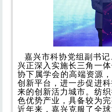
嘉兴市科协党组副书记
兴正深入实施长三角一体
协下属学会的高端资源，
创新平台，进一步促进科
来的创新活力城市。纺织
色优势产业，具备较为完
近年来，嘉兴克服了全球