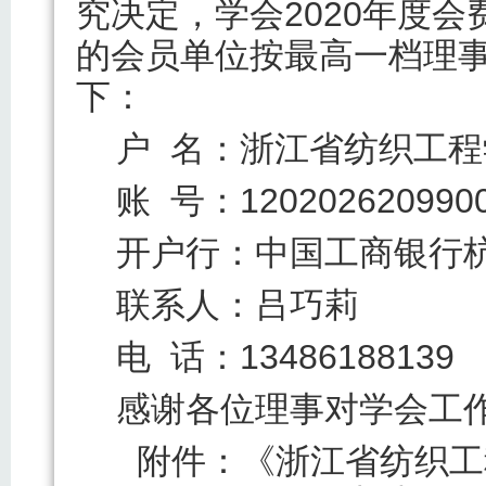
究决定，学会2020年度
的会员单位按最高一档理
下：
户 名：浙江省纺织工程
账 号：1202026209900
开户行：中国工商银行
联系人：吕巧莉
电 话：13486188139
感谢各位理事对学会工
附件：《浙江省纺织工