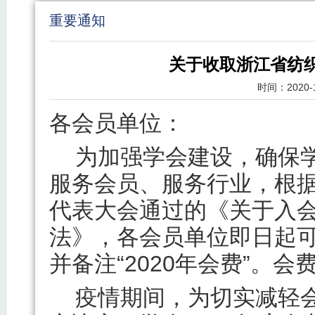
重要通知
关于收取浙江省纺织
时间：
2020-
各会员单位：
为加强学会建设，确保
服务会员、服务行业，根
代表大会通过的《关于入
法》，各会员单位即日起可
并备注“2020年会费”。
疫情期间，为切实减轻