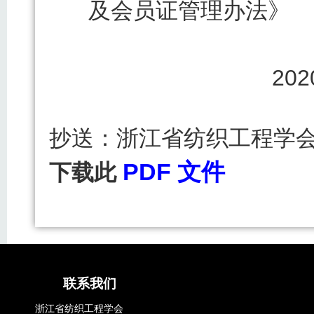
及会员证管理办法》
20
抄送：
浙江省纺织工程学
PDF 文件
下载此
联系我们
浙江省纺织工程学会