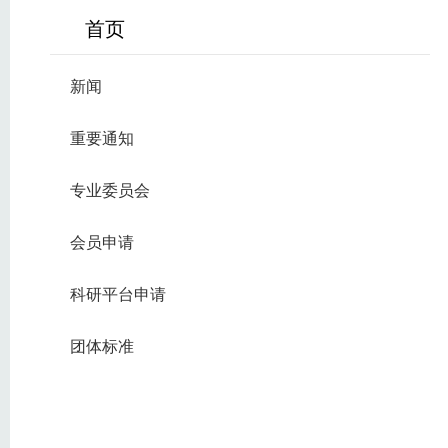
首页
新闻
重要通知
专业委员会
会员申请
科研平台申请
团体标准