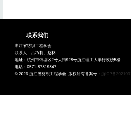
联系我们
浙江省纺织工程学会
联系人：吕巧莉、赵林
地址：杭州市钱塘区2号大街928号浙江理工大学行政楼5楼
电话：0571-87819347
©
2026 浙江省纺织工程学会 版权所有备案号：
浙ICP备202103